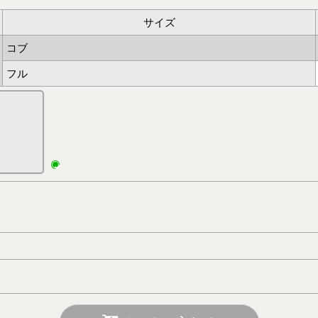
サイズ
コブ
フル