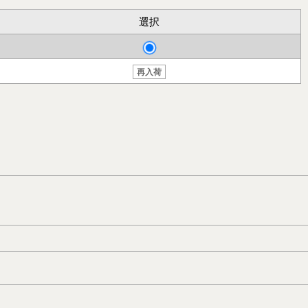
選択
再入荷