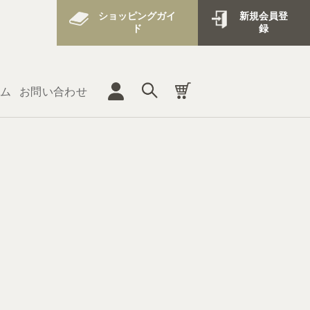
ショッピングガイ
新規会員登
ド
録
ム
お問い合わせ