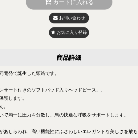
カートに入れる
お問い合わせ
お気に入り登録
商品詳細
同開発で誕生した頭絡です。
ンサート付きのソフトパッド入りヘッドピース」。
保護します。
ん。
いで均一に圧力を分散し、馬の快適な呼吸をサポートします。
があしらわれ、高い機能性にふさわしいエレガントな美しさを放ち