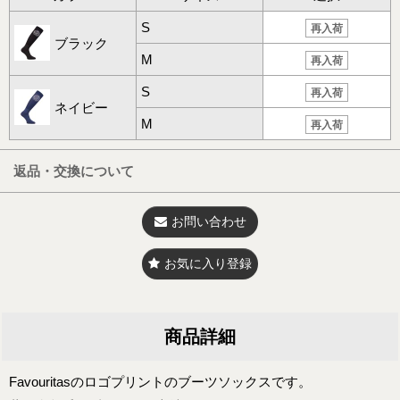
S
再入荷
ブラック
M
再入荷
S
再入荷
ネイビー
M
再入荷
返品・交換について
お問い合わせ
お気に入り登録
商品詳細
Favouritasのロゴプリントのブーツソックスです。