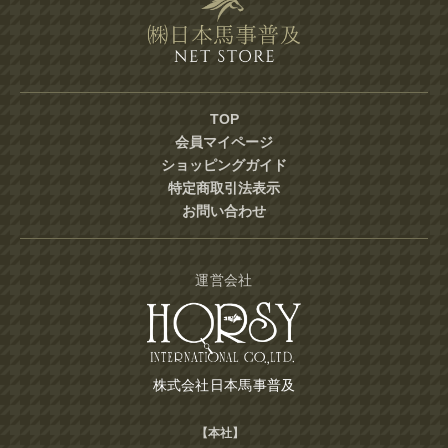
TOP
会員マイページ
ショッピングガイド
特定商取引法表示
お問い合わせ
運営会社
株式会社日本馬事普及
【本社】