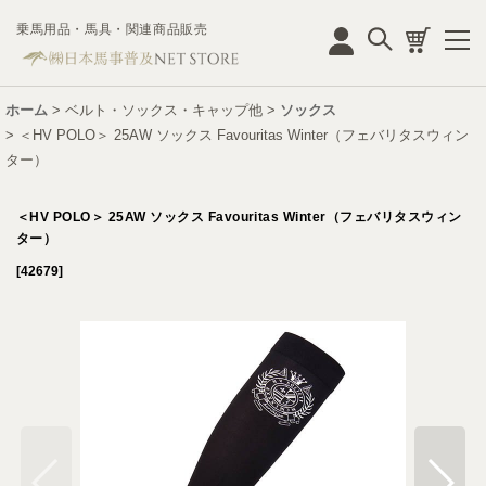
乗馬用品・馬具・関連商品販売
ログイン
ホーム
>
ベルト・ソックス・キャップ他
>
ソックス
>
＜HV POLO＞ 25AW ソックス Favouritas Winter（フェバリタスウィン
ター）
＜HV POLO＞ 25AW ソックス Favouritas Winter（フェバリタスウィン
ター）
[
42679
]