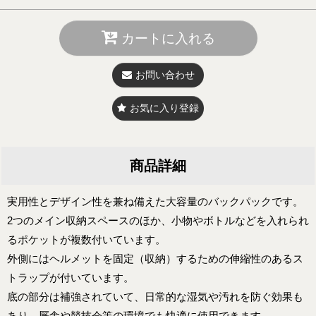
カートに入れる
お問い合わせ
お気に入り登録
商品詳細
実用性とデザイン性を兼ね備えた大容量のバックパックです。
2つのメイン収納スペースのほか、小物やボトルなどを入れられ
るポケットが複数付いています。
外側にはヘルメットを固定（収納）するための伸縮性のあるス
トラップが付いています。
底の部分は補強されていて、日常的な湿気や汚れを防ぐ効果も
あり、厩舎や競技会等の環境でも快適に使用できます。