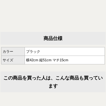
商品仕様
カラー
ブラック
サイズ
横42cm 縦51cm マチ15cm
この商品を買った人は、こんな商品も買ってい
ます