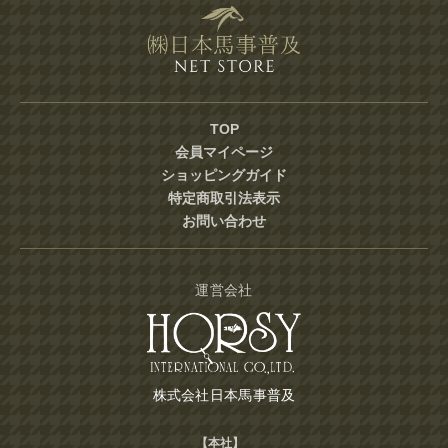
TOP
会員マイページ
ショッピングガイド
特定商取引法表示
お問い合わせ
運営会社
株式会社日本馬事普及
【本社】