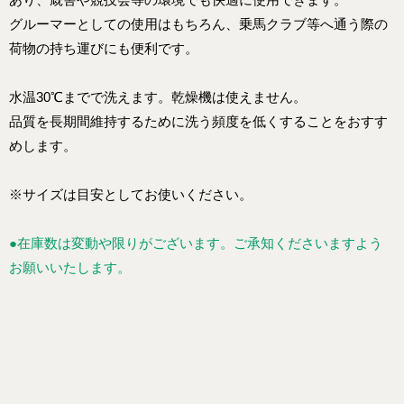
グルーマーとしての使用はもちろん、乗馬クラブ等へ通う際の
荷物の持ち運びにも便利です。
水温30℃までで洗えます。乾燥機は使えません。
品質を長期間維持するために洗う頻度を低くすることをおすす
めします。
※サイズは目安としてお使いください。
●在庫数は変動や限りがございます。ご承知くださいますよう
お願いいたします。