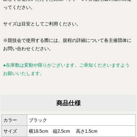
ってください。
サイズは目安としてご利用ください。
※競技会で使用する際には、規程の詳細について各主催団体に
お問い合わせください。
●在庫数は変動や限りがございます。ご承知くださいますよう
お願いいたします。
商品仕様
カラー
ブラック
サイズ
横18.5cm 縦2.5cm 高さ1.5cm