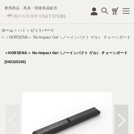
乗馬用品・馬具・関連商品販売
ログイン
ホーム
>
ハミ
>
ビットパーツ
>
＜HORSENA＞ No-Impact Gel（ノーインパクト ゲル） チェーンガード
＜HORSENA＞ No-Impact Gel（ノーインパクト ゲル） チェーンガード
[
540320100
]