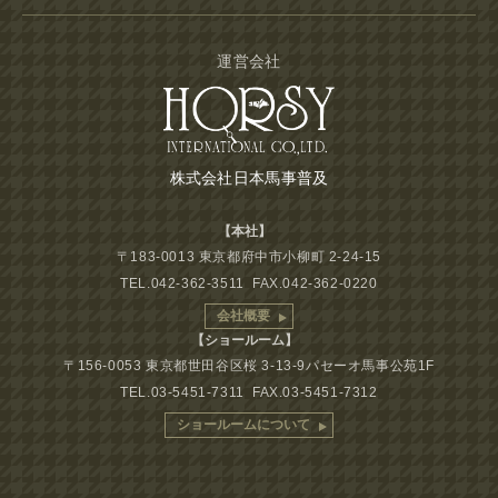
運営会社
株式会社日本馬事普及
【本社】
〒183-0013 東京都府中市小柳町 2-24-15
TEL.042-362-3511 FAX.042-362-0220
会社概要
【ショールーム】
〒156-0053 東京都世田谷区桜 3-13-9パセーオ馬事公苑1F
TEL.03-5451-7311 FAX.03-5451-7312
ショールームについて