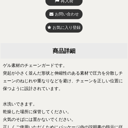
再入荷
お問い合わせ
お気に入り登録
商品詳細
ゲル素材のチェーンガードです。
突起が小さく並んだ形状と伸縮性のある素材で圧力を分散しチ
ェーンのねじれや重なりなどを避け、チェーンを正しい位置に
保つように設計されています。
水洗いできます。
乾燥した場所に保管してください。
火気のそばには置かないでください。
正しくご使用いただくためにパッケージ内の説明書の指示に従