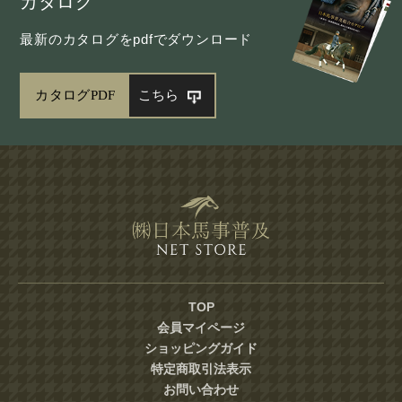
カタログ
最新のカタログをpdfでダウンロード
カタログPDF
こちら
TOP
会員マイページ
ショッピングガイド
特定商取引法表示
お問い合わせ