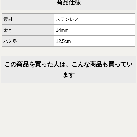
商品仕様
素材
ステンレス
太さ
14mm
ハミ身
12.5cm
この商品を買った人は、こんな商品も買ってい
ます