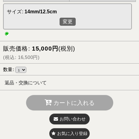
サイズ
:
14mm/12.5cm
変更
販売価格
:
15,000
円
(税別)
(
税込
:
16,500
円
)
数量
:
返品・交換について
カートに入れる
お問い合わせ
お気に入り登録