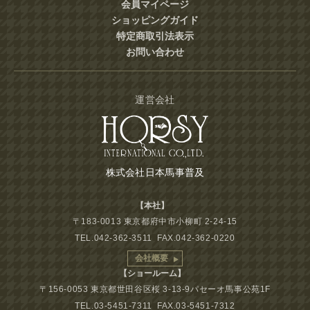
会員マイページ
ショッピングガイド
特定商取引法表示
お問い合わせ
運営会社
株式会社日本馬事普及
【本社】
〒183-0013 東京都府中市小柳町 2-24-15
TEL.042-362-3511 FAX.042-362-0220
会社概要
【ショールーム】
〒156-0053 東京都世田谷区桜 3-13-9パセーオ馬事公苑1F
TEL.03-5451-7311 FAX.03-5451-7312