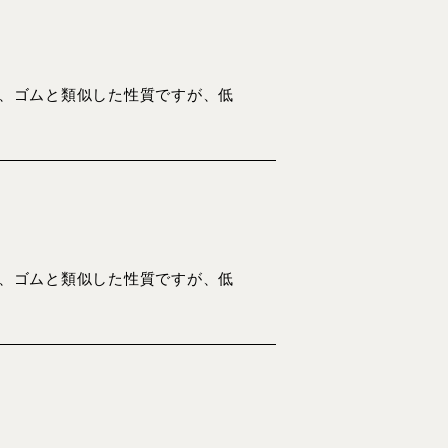
持ち、ゴムと類似した性質ですが、低
持ち、ゴムと類似した性質ですが、低