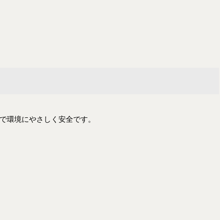
で環境にやさしく安全です。