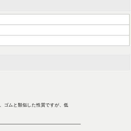
持ち、ゴムと類似した性質ですが、低