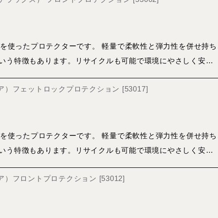
MFLY)を使ったプロテクターです。 軽量で柔軟性と弾力性を併せ
いう特徴もあります。リサイクルも可能で環境にやさしく安…
 （エア）フェットロックプロテクション
[
53017
]
MFLY)を使ったプロテクターです。 軽量で柔軟性と弾力性を併せ
いう特徴もあります。リサイクルも可能で環境にやさしく安…
 （エア）フロントプロテクション
[
53012
]