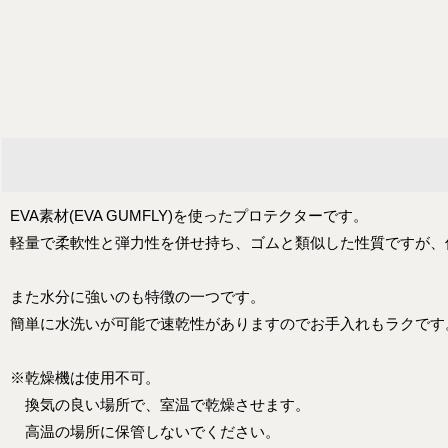
EVA素材(EVA GUMFLY)を使ったプロテクターです。
軽量で柔軟性と弾力性を併せ持ち、ゴムと類似した性質ですが、
また水分に強いのも特徴の一つです。
簡単に水洗いが可能で速乾性がありますのでお手入れもラクです
※乾燥機は使用不可。
換気の良い場所で、室温で乾燥させます。
高温の場所に保管しないでください。