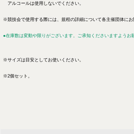
アルコールは使用しないでください。
※競技会で使用する際には、規程の詳細について各主催団体にお
●在庫数は変動や限りがございます。ご承知くださいますようお
※サイズは目安としてお使いください。
※2個セット。