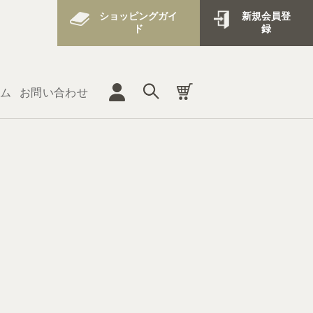
ショッピングガイ
新規会員登
ド
録
ム
お問い合わせ