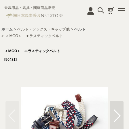
乗馬用品・馬具・関連商品販売
ログイン
ホーム
>
ベルト・ソックス・キャップ他
>
ベルト
>
＜IAGO＞ エラスティックベルト
＜IAGO＞ エラスティックベルト
[
50481
]