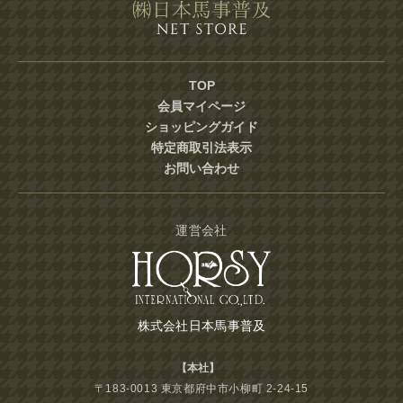
TOP
会員マイページ
ショッピングガイド
特定商取引法表示
お問い合わせ
運営会社
株式会社日本馬事普及
【本社】
〒183-0013 東京都府中市小柳町 2-24-15