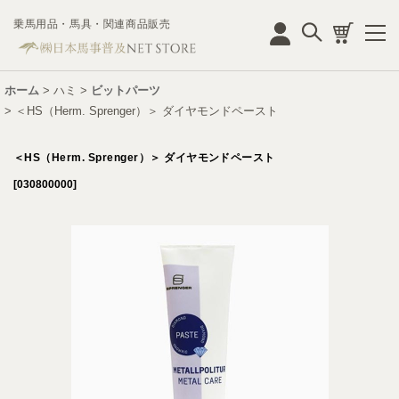
乗馬用品・馬具・関連商品販売
ログイン
ホーム
>
ハミ
>
ビットパーツ
>
＜HS（Herm. Sprenger）＞ ダイヤモンドペースト
＜HS（Herm. Sprenger）＞ ダイヤモンドペースト
[
030800000
]