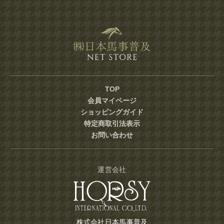
TOP
会員マイページ
ショッピングガイド
特定商取引法表示
お問い合わせ
運営会社
株式会社日本馬事普及