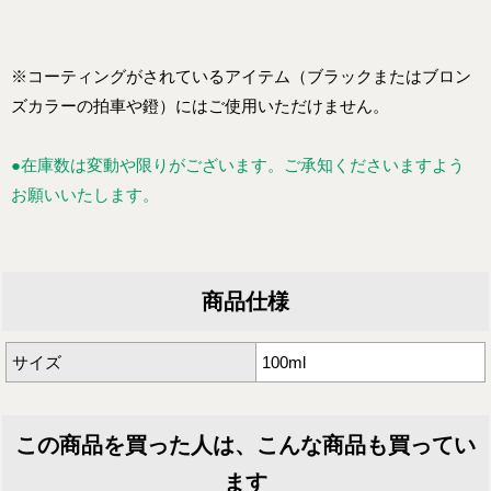
※コーティングがされているアイテム（ブラックまたはブロン
ズカラーの拍車や鐙）にはご使用いただけません。
●在庫数は変動や限りがございます。ご承知くださいますよう
お願いいたします。
商品仕様
サイズ
100ml
この商品を買った人は、こんな商品も買ってい
ます