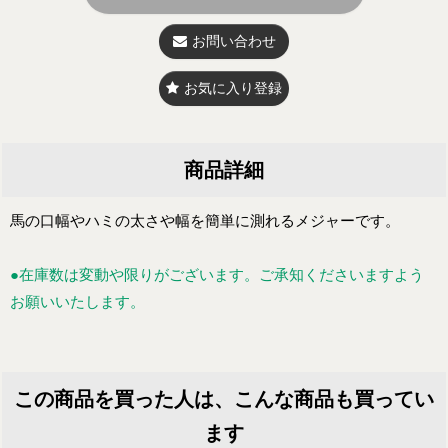
お問い合わせ
お気に入り登録
商品詳細
馬の口幅やハミの太さや幅を簡単に測れるメジャーです。
●在庫数は変動や限りがございます。ご承知くださいますよう
お願いいたします。
この商品を買った人は、こんな商品も買ってい
ます