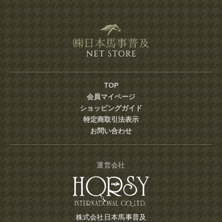
TOP
会員マイページ
ショッピングガイド
特定商取引法表示
お問い合わせ
運営会社
株式会社日本馬事普及