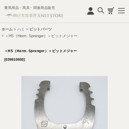
乗馬用品・馬具・関連商品販売
ログイン
ホーム
>
ハミ
>
ビットパーツ
>
＜HS（Herm. Sprenger）＞ビットメジャー
＜HS（Herm. Sprenger）＞ビットメジャー
[
039910000
]