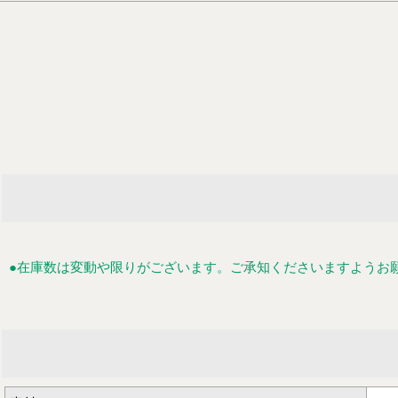
●在庫数は変動や限りがございます。ご承知くださいますようお