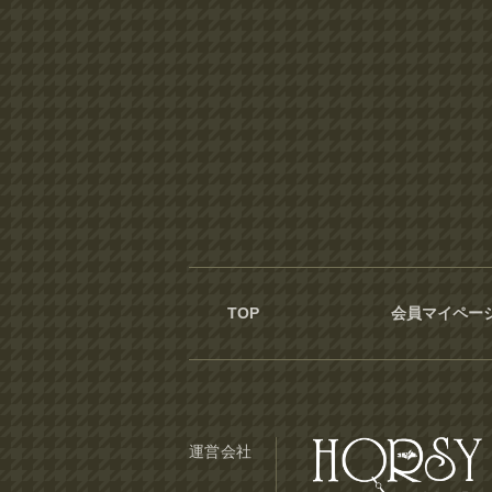
TOP
会員マイペー
運営会社