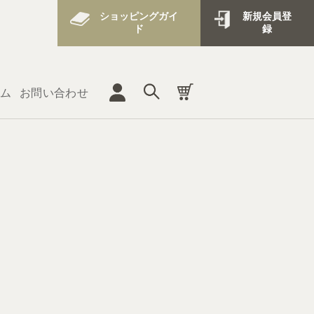
ショッピングガイ
新規会員登
ド
録
ム
お問い合わせ