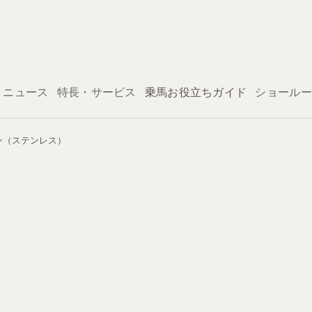
ログイン
ニュース
特長・サービス
乗馬お役立ちガイド
ショールー
ェーン（ステンレス）