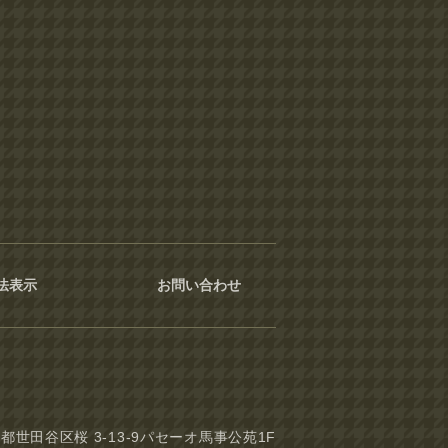
法表示
お問い合わせ
東京都世田谷区桜 3-13-9パセーオ馬事公苑1F