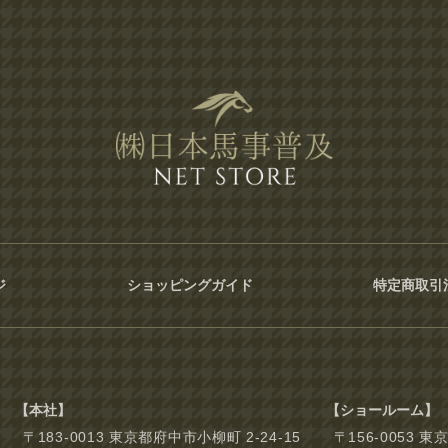
ジ
ショッピングガイド
特定商取引
【本社】
【ショールーム】
〒183-0013 東京都府中市小柳町 2-24-15
〒156-0053 