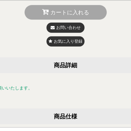
カートに入れる
お問い合わせ
お気に入り登録
商品詳細
願いいたします。
商品仕様