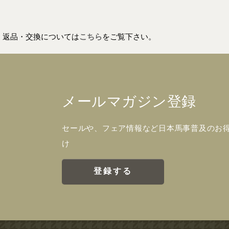
返品・交換については
こちら
をご覧下さい。
メールマガジン登録
セールや、フェア情報など日本馬事普及のお
け
登録する