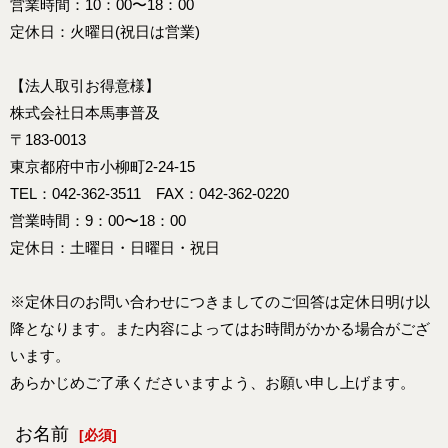
営業時間：10：00〜18：00
定休日：火曜日(祝日は営業)
【法人取引お得意様】
株式会社日本馬事普及
〒183-0013
東京都府中市小柳町2-24-15
TEL：042-362-3511 FAX：042-362-0220
営業時間：9：00〜18：00
定休日：土曜日・日曜日・祝日
※定休日のお問い合わせにつきましてのご回答は定休日明け以
降となります。また内容によってはお時間がかかる場合がござ
います。
あらかじめご了承くださいますよう、お願い申し上げます。
お名前
[
必須
]