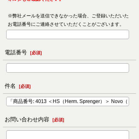
※弊社メールを送信できなかった場合、ご登録いただいた
お電話番号にご連絡させていただくことがございます。
電話番号
[
必須
]
件名
[
必須
]
お問い合わせ内容
[
必須
]