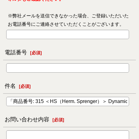
※弊社メールを送信できなかった場合、ご登録いただいた
お電話番号にご連絡させていただくことがございます。
電話番号
[
必須
]
件名
[
必須
]
お問い合わせ内容
[
必須
]