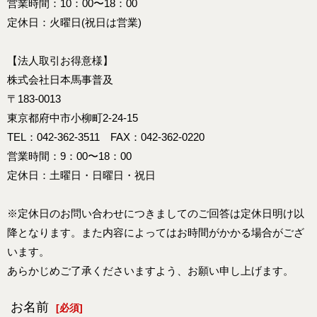
営業時間：10：00〜18：00
定休日：火曜日(祝日は営業)
【法人取引お得意様】
株式会社日本馬事普及
〒183-0013
東京都府中市小柳町2-24-15
TEL：042-362-3511 FAX：042-362-0220
営業時間：9：00〜18：00
定休日：土曜日・日曜日・祝日
※定休日のお問い合わせにつきましてのご回答は定休日明け以
降となります。また内容によってはお時間がかかる場合がござ
います。
あらかじめご了承くださいますよう、お願い申し上げます。
お名前
[
必須
]