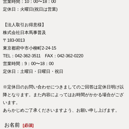
営業時間：10：00〜18：00
定休日：火曜日(祝日は営業)
【法人取引お得意様】
株式会社日本馬事普及
〒183-0013
東京都府中市小柳町2-24-15
TEL：042-362-3511 FAX：042-362-0220
営業時間：9：00〜18：00
定休日：土曜日・日曜日・祝日
※定休日のお問い合わせにつきましてのご回答は定休日明け以
降となります。また内容によってはお時間がかかる場合がござ
います。
あらかじめご了承くださいますよう、お願い申し上げます。
お名前
[
必須
]