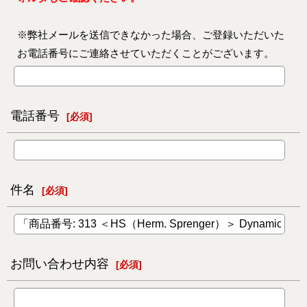
※弊社メールを送信できなかった場合、ご登録いただいた
お電話番号にご連絡させていただくことがございます。
電話番号
[
必須
]
件名
[
必須
]
お問い合わせ内容
[
必須
]