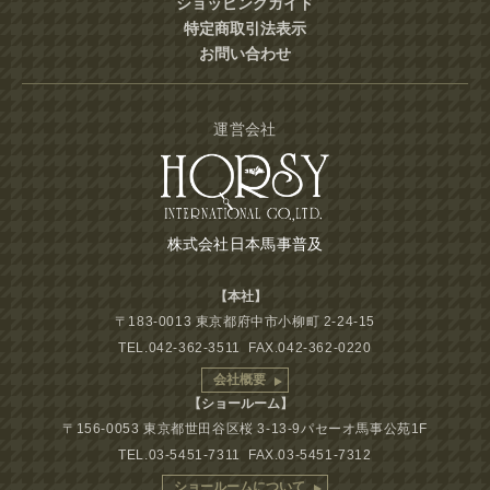
ショッピングガイド
特定商取引法表示
お問い合わせ
運営会社
株式会社日本馬事普及
【本社】
〒183-0013 東京都府中市小柳町 2-24-15
TEL.042-362-3511 FAX.042-362-0220
会社概要
【ショールーム】
〒156-0053 東京都世田谷区桜 3-13-9パセーオ馬事公苑1F
TEL.03-5451-7311 FAX.03-5451-7312
ショールームについて