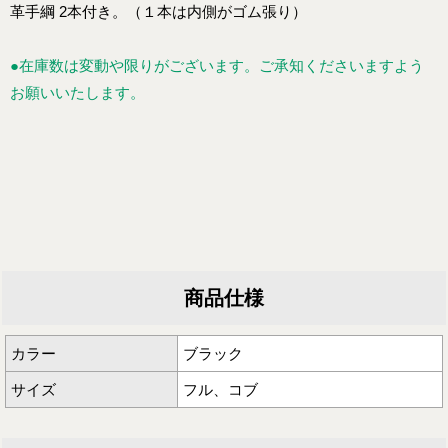
革手綱 2本付き。（１本は内側がゴム張り）
●在庫数は変動や限りがございます。ご承知くださいますよう
お願いいたします。
商品仕様
カラー
ブラック
サイズ
フル、コブ